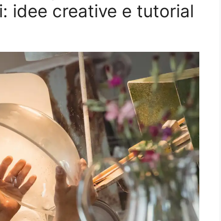
i: idee creative e tutorial