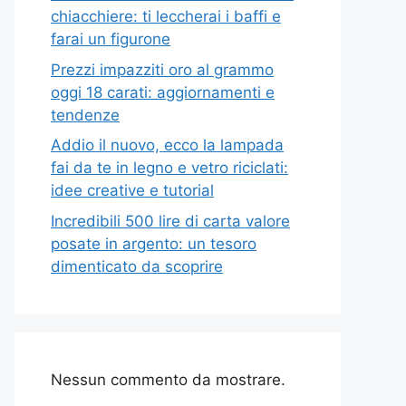
chiacchiere: ti leccherai i baffi e
farai un figurone
Prezzi impazziti oro al grammo
oggi 18 carati: aggiornamenti e
tendenze
Addio il nuovo, ecco la lampada
fai da te in legno e vetro riciclati:
idee creative e tutorial
Incredibili 500 lire di carta valore
posate in argento: un tesoro
dimenticato da scoprire
Nessun commento da mostrare.