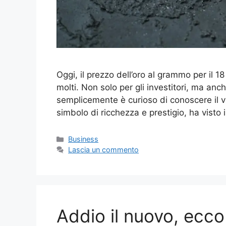
Oggi, il prezzo dell’oro al grammo per il 
molti. Non solo per gli investitori, ma anch
semplicemente è curioso di conoscere il v
simbolo di ricchezza e prestigio, ha visto
Categorie
Business
Lascia un commento
Addio il nuovo, ecco