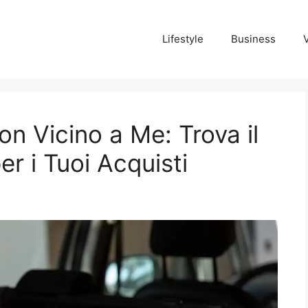
Lifestyle
Business
n Vicino a Me: Trova il
er i Tuoi Acquisti