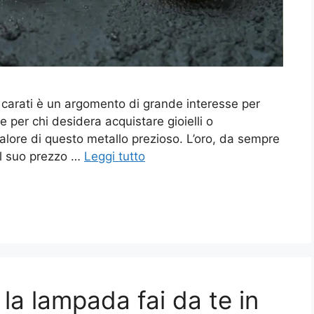
18 carati è un argomento di grande interesse per
e per chi desidera acquistare gioielli o
alore di questo metallo prezioso. L’oro, da sempre
 il suo prezzo …
Leggi tutto
 la lampada fai da te in