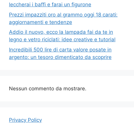
leccherai i baffi e farai un figurone
Prezzi impazziti oro al grammo oggi 18 carati:
aggiornamenti e tendenze
Addio il nuovo, ecco la lampada fai da te in
legno e vetro riciclati: idee creative e tutorial
Incredibili 500 lire di carta valore posate in
argento: un tesoro dimenticato da scoprire
Nessun commento da mostrare.
Privacy Policy