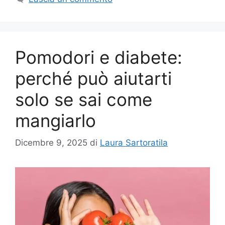
Pomodori e diabete:
perché può aiutarti
solo se sai come
mangiarlo
Dicembre 9, 2025
di
Laura Sartoratila