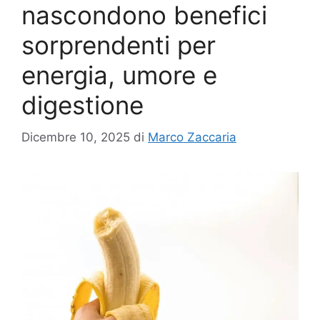
nascondono benefici
sorprendenti per
energia, umore e
digestione
Dicembre 10, 2025
di
Marco Zaccaria