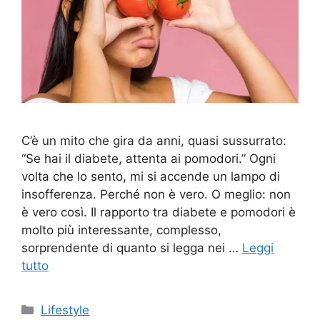
C’è un mito che gira da anni, quasi sussurrato:
“Se hai il diabete, attenta ai pomodori.” Ogni
volta che lo sento, mi si accende un lampo di
insofferenza. Perché non è vero. O meglio: non
è vero così. Il rapporto tra diabete e pomodori è
molto più interessante, complesso,
sorprendente di quanto si legga nei …
Leggi
tutto
Categorie
Lifestyle