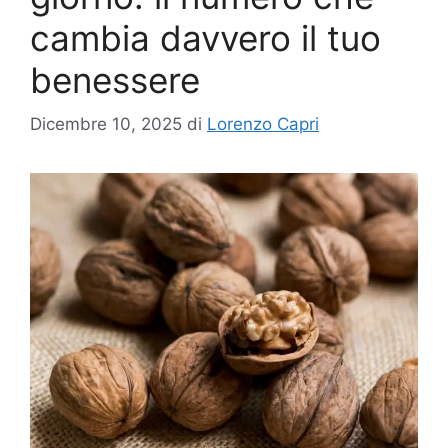
cambia davvero il tuo
benessere
Dicembre 10, 2025
di
Lorenzo Capri