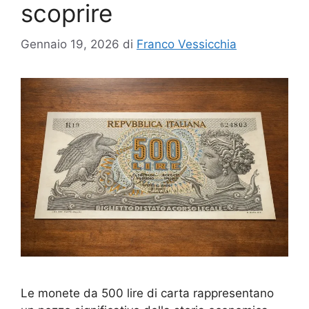
scoprire
Gennaio 19, 2026
di
Franco Vessicchia
Le monete da 500 lire di carta rappresentano