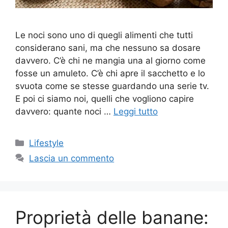
Le noci sono uno di quegli alimenti che tutti
considerano sani, ma che nessuno sa dosare
davvero. C’è chi ne mangia una al giorno come
fosse un amuleto. C’è chi apre il sacchetto e lo
svuota come se stesse guardando una serie tv.
E poi ci siamo noi, quelli che vogliono capire
davvero: quante noci …
Leggi tutto
Categorie
Lifestyle
Lascia un commento
Proprietà delle banane: