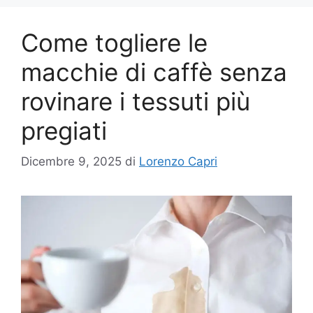
Come togliere le
macchie di caffè senza
rovinare i tessuti più
pregiati
Dicembre 9, 2025
di
Lorenzo Capri