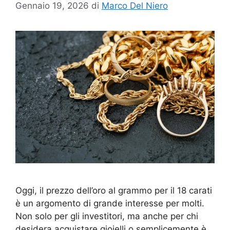
Gennaio 19, 2026
di
Marco Del Niero
Oggi, il prezzo dell’oro al grammo per il 18 carati
è un argomento di grande interesse per molti.
Non solo per gli investitori, ma anche per chi
desidera acquistare gioielli o semplicemente è