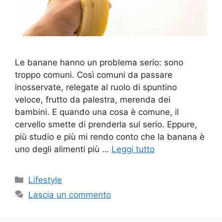
Le banane hanno un problema serio: sono
troppo comuni. Così comuni da passare
inosservate, relegate al ruolo di spuntino
veloce, frutto da palestra, merenda dei
bambini. E quando una cosa è comune, il
cervello smette di prenderla sul serio. Eppure,
più studio e più mi rendo conto che la banana è
uno degli alimenti più …
Leggi tutto
Categorie
Lifestyle
Lascia un commento