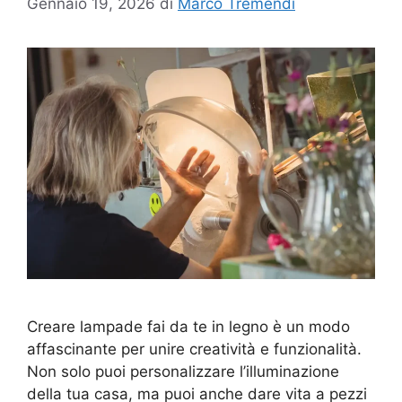
Gennaio 19, 2026
di
Marco Tremendi
Creare lampade fai da te in legno è un modo
affascinante per unire creatività e funzionalità.
Non solo puoi personalizzare l’illuminazione
della tua casa, ma puoi anche dare vita a pezzi