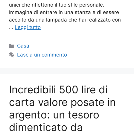
unici che riflettono il tuo stile personale.
Immagina di entrare in una stanza e di essere
accolto da una lampada che hai realizzato con
…
Leggi tutto
Categorie
Casa
Lascia un commento
Incredibili 500 lire di
carta valore posate in
argento: un tesoro
dimenticato da