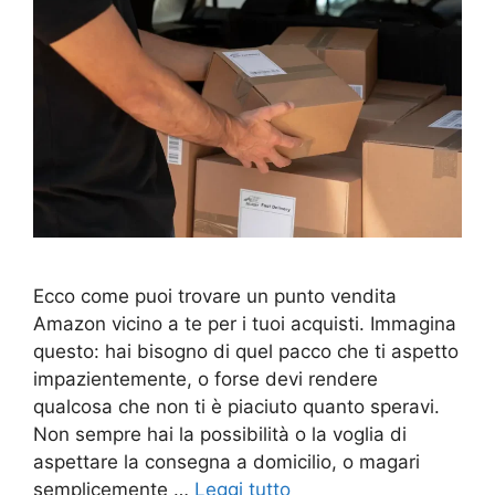
Ecco come puoi trovare un punto vendita
Amazon vicino a te per i tuoi acquisti. Immagina
questo: hai bisogno di quel pacco che ti aspetto
impazientemente, o forse devi rendere
qualcosa che non ti è piaciuto quanto speravi.
Non sempre hai la possibilità o la voglia di
aspettare la consegna a domicilio, o magari
semplicemente …
Leggi tutto