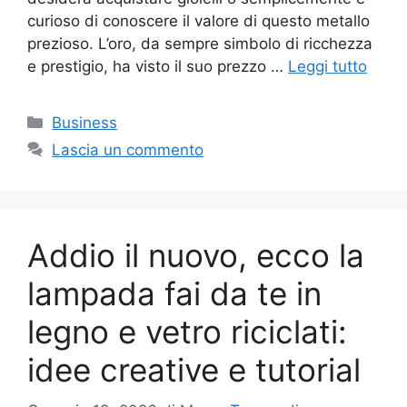
curioso di conoscere il valore di questo metallo
prezioso. L’oro, da sempre simbolo di ricchezza
e prestigio, ha visto il suo prezzo …
Leggi tutto
Categorie
Business
Lascia un commento
Addio il nuovo, ecco la
lampada fai da te in
legno e vetro riciclati:
idee creative e tutorial