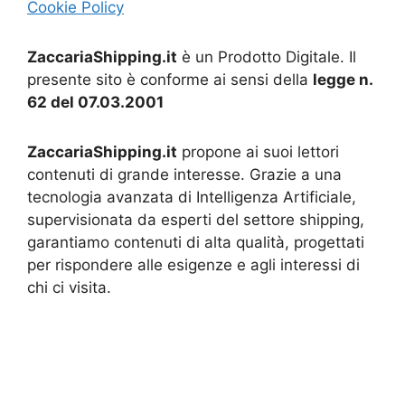
Cookie Policy
ZaccariaShipping.it
è un Prodotto Digitale. Il
presente sito è conforme ai sensi della
legge n.
62 del 07.03.2001
ZaccariaShipping.it
propone ai suoi lettori
contenuti di grande interesse. Grazie a una
tecnologia avanzata di Intelligenza Artificiale,
supervisionata da esperti del settore shipping,
garantiamo contenuti di alta qualità, progettati
per rispondere alle esigenze e agli interessi di
chi ci visita.