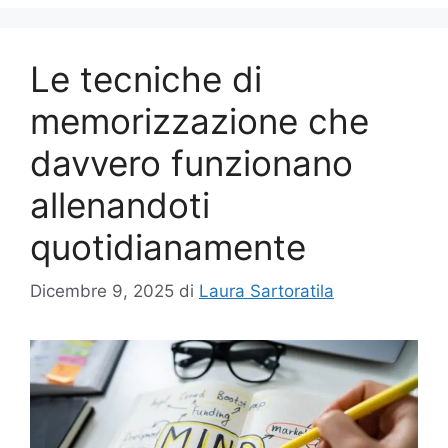
Le tecniche di
memorizzazione che
davvero funzionano
allenandoti
quotidianamente
Dicembre 9, 2025
di
Laura Sartoratila