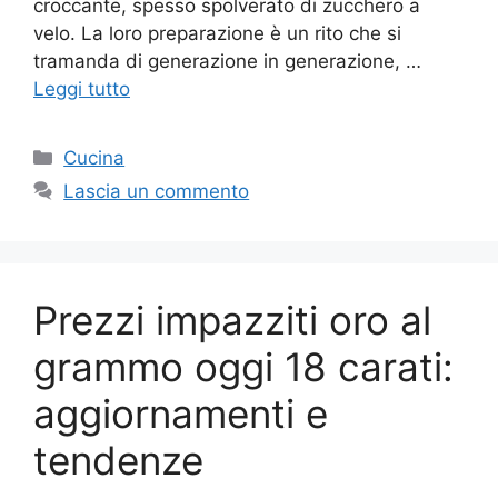
croccante, spesso spolverato di zucchero a
velo. La loro preparazione è un rito che si
tramanda di generazione in generazione, …
Leggi tutto
Categorie
Cucina
Lascia un commento
Prezzi impazziti oro al
grammo oggi 18 carati:
aggiornamenti e
tendenze